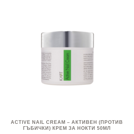
ACTIVE NAIL CREAM – АКТИВЕН (ПРОТИВ
ГЪБИЧКИ) КРЕМ ЗА НОКТИ 50МЛ