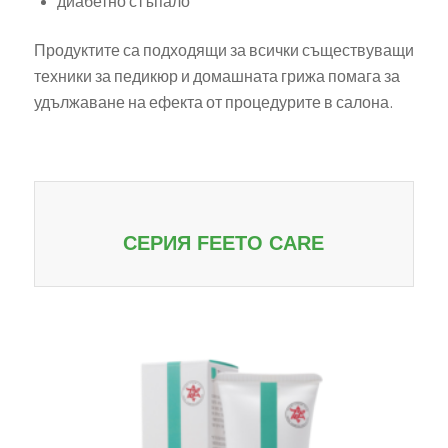
диабетно стъпало
Продуктите са подходящи за всички съществуващи
техники за педикюр и домашната грижа помага за
удължаване на ефекта от процедурите в салона.
СЕРИЯ FEETO CARE