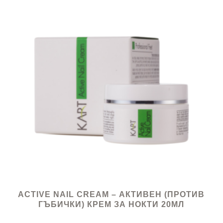
ACTIVE NAIL CREAM – АКТИВЕН (ПРОТИВ
ГЪБИЧКИ) КРЕМ ЗА НОКТИ 20МЛ