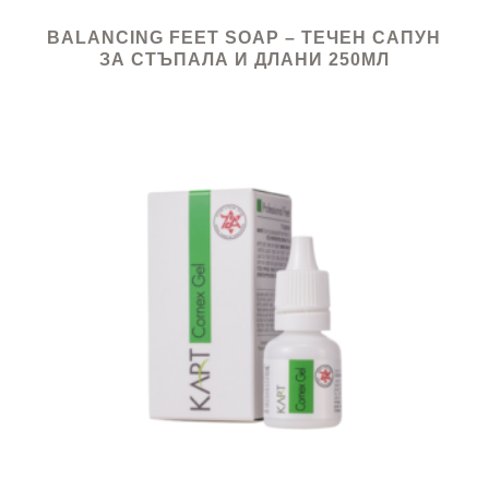
BALANCING FEET SOAP – ТЕЧЕН САПУН
ЗА СТЪПАЛА И ДЛАНИ 250МЛ