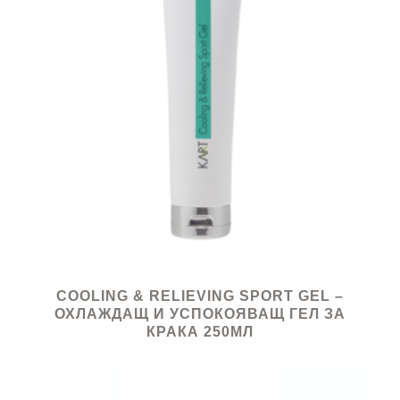
COOLING & RELIEVING SPORT GEL –
ОХЛАЖДАЩ И УСПОКОЯВАЩ ГЕЛ ЗА
КРАКА 250МЛ