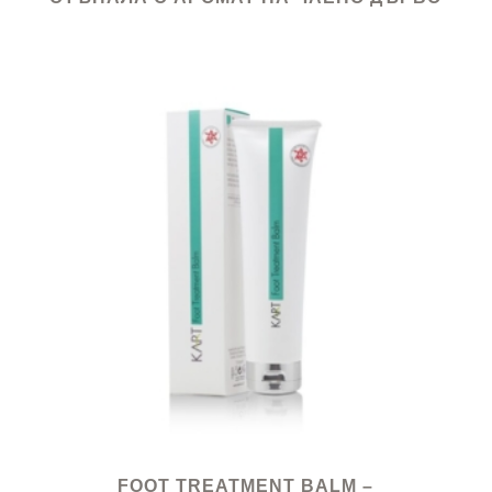
FOOT TREATMENT BALM –