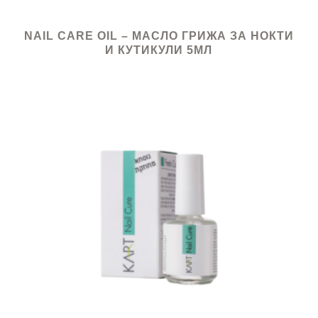
NAIL CARE OIL – МАСЛО ГРИЖА ЗА НОКТИ
И КУТИКУЛИ 5МЛ