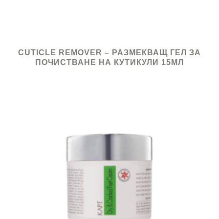
CUTICLE REMOVER – РАЗМЕКВАЩ ГЕЛ ЗА
ПОЧИСТВАНЕ НА КУТИКУЛИ 15МЛ