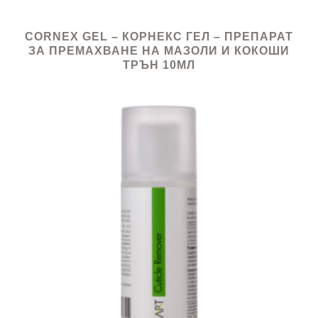
CORNEX GEL – КОРНЕКС ГЕЛ – ПРЕПАРАТ
ЗА ПРЕМАХВАНЕ НА МАЗОЛИ И КОКОШИ
ТРЪН 10МЛ