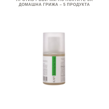
ДОМАШНА ГРИЖА – 5 ПРОДУКТА