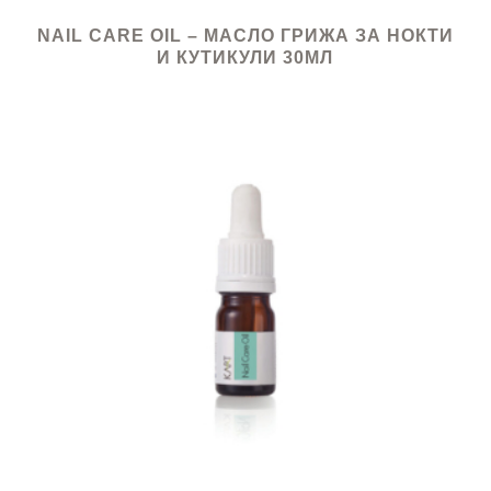
NAIL CARE OIL – МАСЛО ГРИЖА ЗА НОКТИ
И КУТИКУЛИ 30МЛ