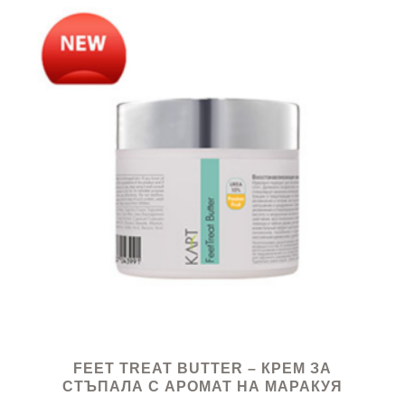
FEET TREAT BUTTER – КРЕМ ЗА
СТЪПАЛА С АРОМАТ НА МАРАКУЯ