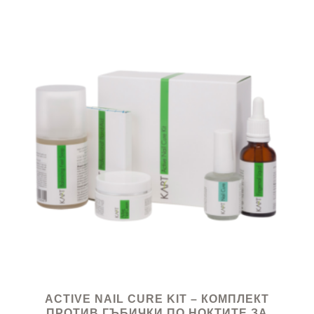
ACTIVE NAIL CURE KIT – КОМПЛЕКТ
ПРОТИВ ГЪБИЧКИ ПО НОКТИТЕ ЗА