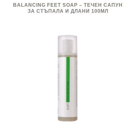
BALANCING FEET SOAP – ТЕЧЕН САПУН
ЗА СТЪПАЛА И ДЛАНИ 100МЛ