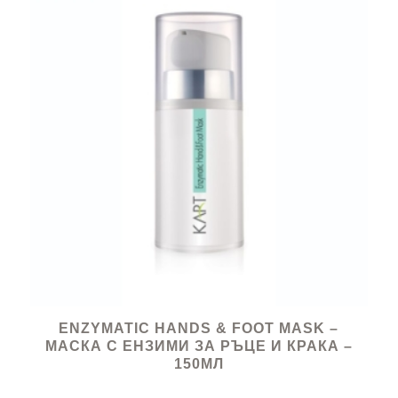
ENZYMATIC HANDS & FOOT MASK –
МАСКА С ЕНЗИМИ ЗА РЪЦЕ И КРАКА –
150МЛ