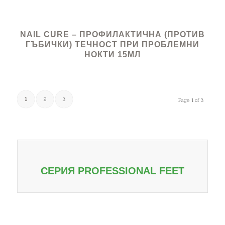
NAIL CURE – ПРОФИЛАКТИЧНА (ПРОТИВ
ГЪБИЧКИ) ТЕЧНОСТ ПРИ ПРОБЛЕМНИ
НОКТИ 15МЛ
1
2
3
Page 1 of 3
СЕРИЯ PROFESSIONAL FEET