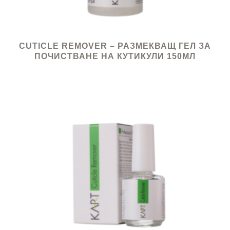
CUTICLE REMOVER – РАЗМЕКВАЩ ГЕЛ ЗА
ПОЧИСТВАНЕ НА КУТИКУЛИ 150МЛ