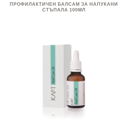
ПРОФИЛАКТИЧЕН БАЛСАМ ЗА НАПУКАНИ
СТЪПАЛА 100МЛ