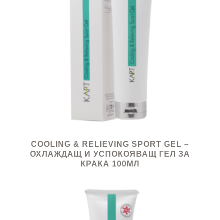
COOLING & RELIEVING SPORT GEL –
ОХЛАЖДАЩ И УСПОКОЯВАЩ ГЕЛ ЗА
КРАКА 100МЛ