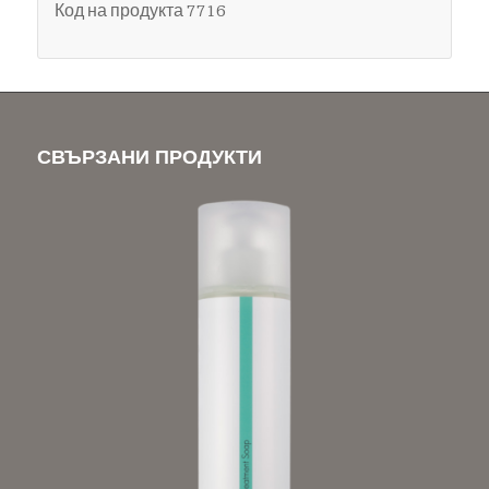
Код на продукта 7716
СВЪРЗАНИ ПРОДУКТИ