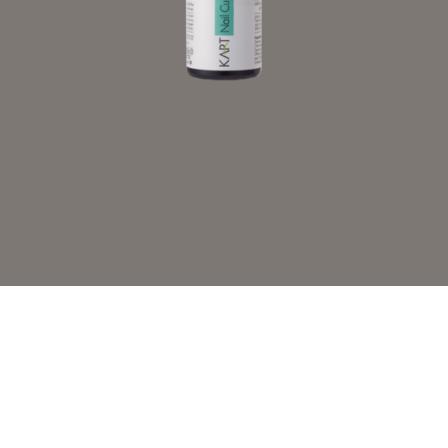
NAIL CURE – ТЕЧНОСТ ЗА ГРИЖА ПРИ
ПРОБЛЕМНИ НОКТИ 30МЛ