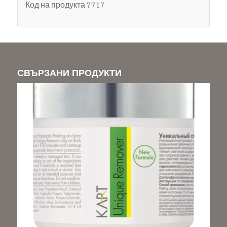
Код на продукта 7717
СВЪРЗАНИ ПРОДУКТИ