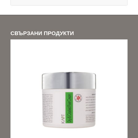
СВЪРЗАНИ ПРОДУКТИ