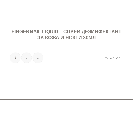
FINGERNAIL LIQUID – СПРЕЙ ДЕЗИНФЕКТАНТ
ЗА КОЖА И НОКТИ 30МЛ
1
2
3
Page 1 of 3