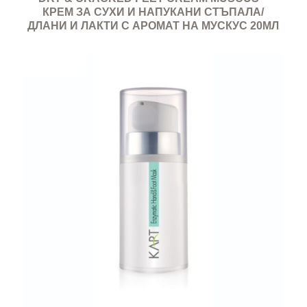
КРЕМ ЗА СУХИ И НАПУКАНИ СТЪПАЛА/
ДЛАНИ И ЛАКТИ С АРОМАТ НА МУСКУС 20МЛ