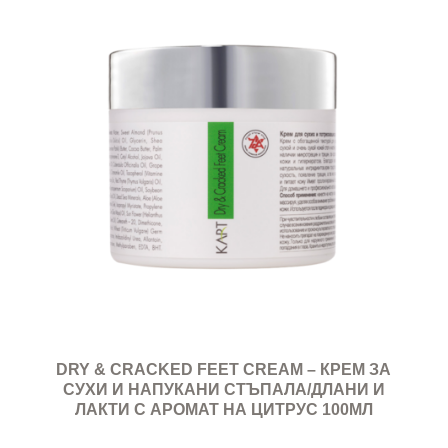
DRY & CRACKED FEET CREAM – КРЕМ ЗА
СУХИ И НАПУКАНИ СТЪПАЛА/ДЛАНИ И
ЛАКТИ С АРОМАТ НА ЦИТРУС 100МЛ