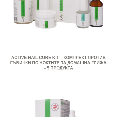
ACTIVE NAIL CURE KIT – КОМПЛЕКТ ПРОТИВ
ГЪБИЧКИ ПО НОКТИТЕ ЗА ДОМАШНА ГРИЖА
– 5 ПРОДУКТА