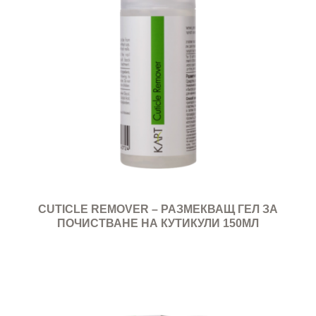
CUTICLE REMOVER – РАЗМЕКВАЩ ГЕЛ ЗА
ПОЧИСТВАНЕ НА КУТИКУЛИ 150МЛ