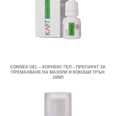
CORNEX GEL – КОРНЕКС ГЕЛ – ПРЕПАРАТ ЗА
ПРЕМАХВАНЕ НА МАЗОЛИ И КОКОШИ ТРЪН
10МЛ