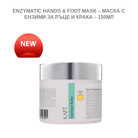
ENZYMATIC HANDS & FOOT MASK – МАСКА С
ЕНЗИМИ ЗА РЪЦЕ И КРАКА – 150МЛ