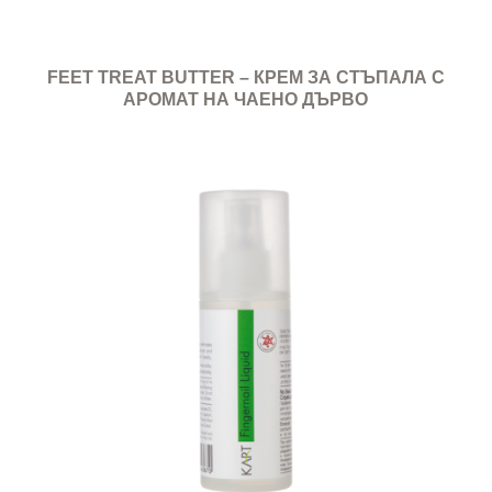
FEET TREAT BUTTER – КРЕМ ЗА СТЪПАЛА С
АРОМАТ НА ЧАЕНО ДЪРВО