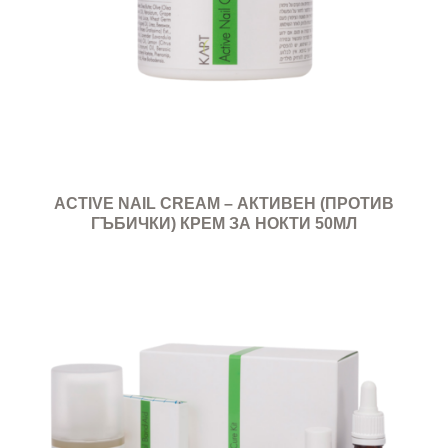
ACTIVE NAIL CREAM – АКТИВЕН (ПРОТИВ
ГЪБИЧКИ) КРЕМ ЗА НОКТИ 50МЛ