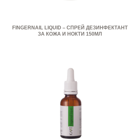
FINGERNAIL LIQUID – СПРЕЙ ДЕЗИНФЕКТАНТ
ЗА КОЖА И НОКТИ 150МЛ