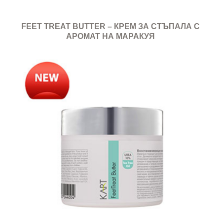
FEET TREAT BUTTER – КРЕМ ЗА СТЪПАЛА С
АРОМАТ НА МАРАКУЯ