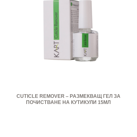
CUTICLE REMOVER – РАЗМЕКВАЩ ГЕЛ ЗА
ПОЧИСТВАНЕ НА КУТИКУЛИ 15МЛ